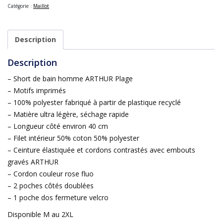
Catégorie :
Maillot
Description
Description
– Short de bain homme ARTHUR Plage
– Motifs imprimés
– 100% polyester fabriqué à partir de plastique recyclé
– Matière ultra légère, séchage rapide
– Longueur côté environ 40 cm
– Filet intérieur 50% coton 50% polyester
– Ceinture élastiquée et cordons contrastés avec embouts
gravés ARTHUR
– Cordon couleur rose fluo
– 2 poches côtés doublées
– 1 poche dos fermeture velcro
Disponible M au 2XL