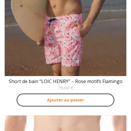
Short de bain “LOIC HENRY” – Rose motifs Flamingo
79,00
€
Ajouter au panier