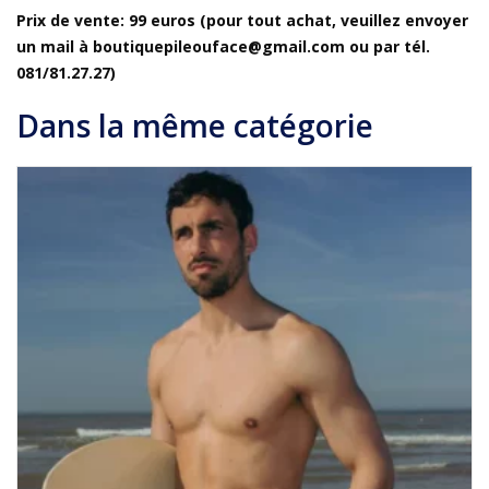
Prix de vente: 99 euros (pour tout achat, veuillez envoyer
un mail à boutiquepileouface@gmail.com ou par tél.
081/81.27.27)
Dans la même catégorie