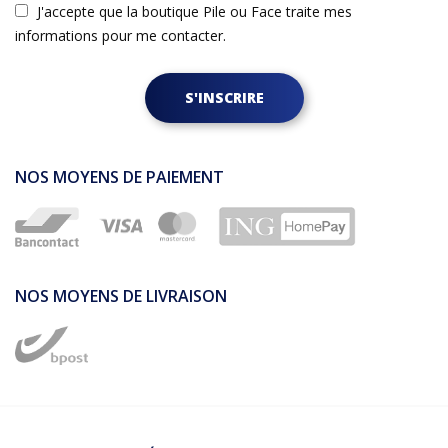
J'accepte que la boutique Pile ou Face traite mes
informations pour me contacter.
S'INSCRIRE
NOS MOYENS DE PAIEMENT
NOS MOYENS DE LIVRAISON