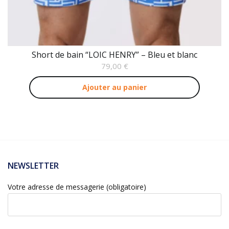
Short de bain “LOIC HENRY” – Bleu et blanc
79,00
€
Ajouter au panier
NEWSLETTER
Votre adresse de messagerie (obligatoire)