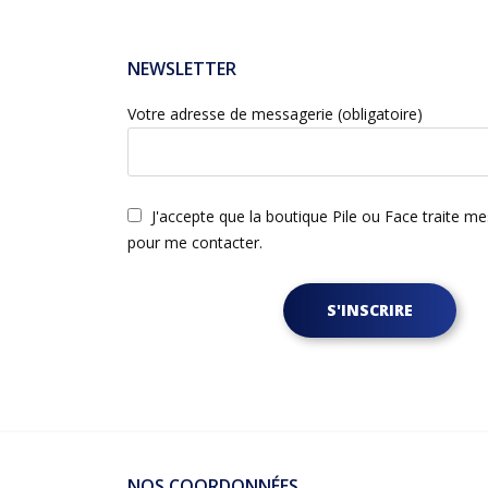
NEWSLETTER
Votre adresse de messagerie (obligatoire)
J'accepte que la boutique Pile ou Face traite m
pour me contacter.
S'INSCRIRE
NOS COORDONNÉES