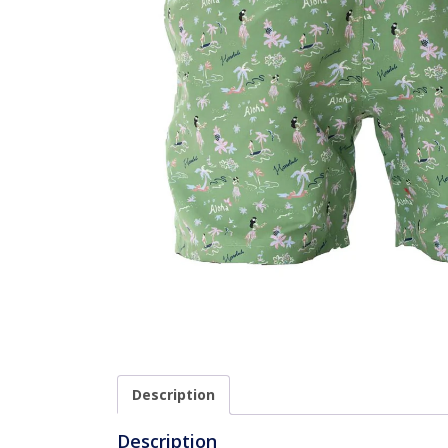
Description
Description