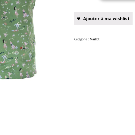
Ajouter à ma wishlist
Catégorie :
Maillot