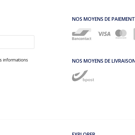
NOS MOYENS DE PAIEMENT
es informations
NOS MOYENS DE LIVRAISO
EXPLORER