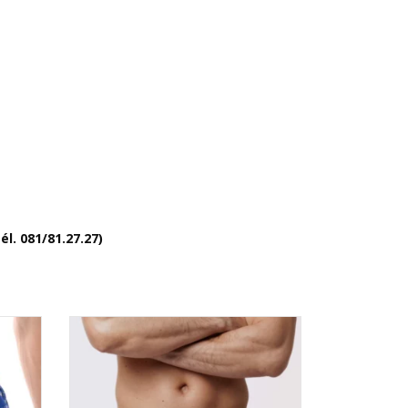
l. 081/81.27.27)