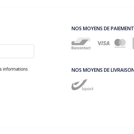
NOS MOYENS DE PAIEMENT
es informations
NOS MOYENS DE LIVRAISO