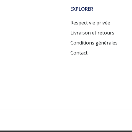
EXPLORER
Respect vie privée
Livraison et retours
Conditions générales
Contact