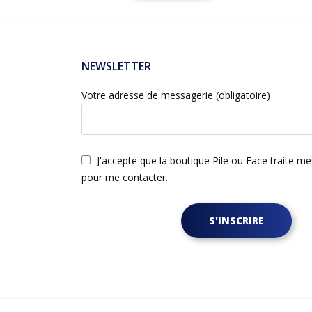
NEWSLETTER
Votre adresse de messagerie (obligatoire)
J'accepte que la boutique Pile ou Face traite m
pour me contacter.
S'INSCRIRE