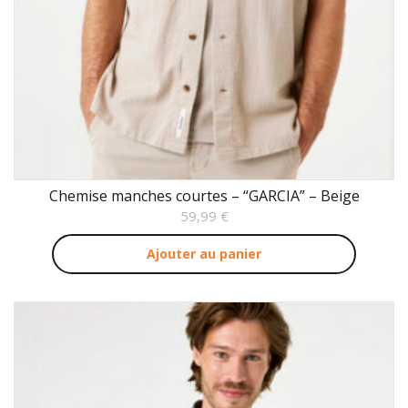
Chemise manches courtes – “GARCIA” – Beige
59,99
€
Ajouter au panier