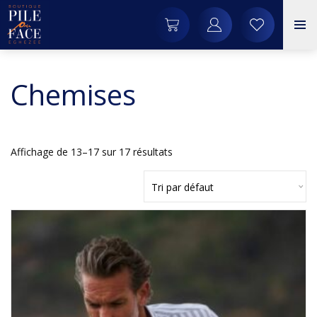
Chemises
Affichage de 13–17 sur 17 résultats