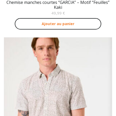
Chemise manches courtes “GARCIA” – Motif “Feuilles”
Kaki
49,99
€
Ajouter au panier