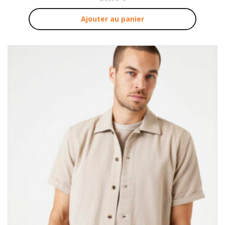
Ajouter au panier