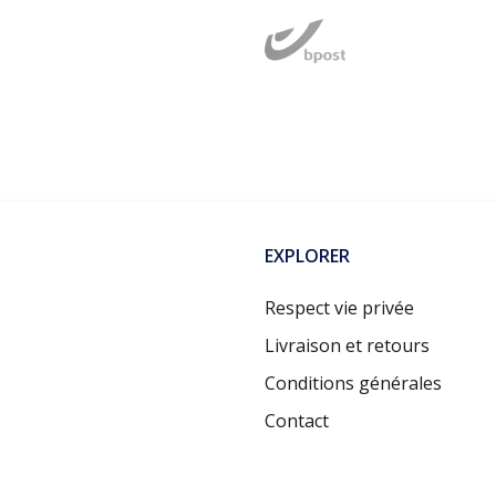
EXPLORER
Respect vie privée
Livraison et retours
Conditions générales
Contact