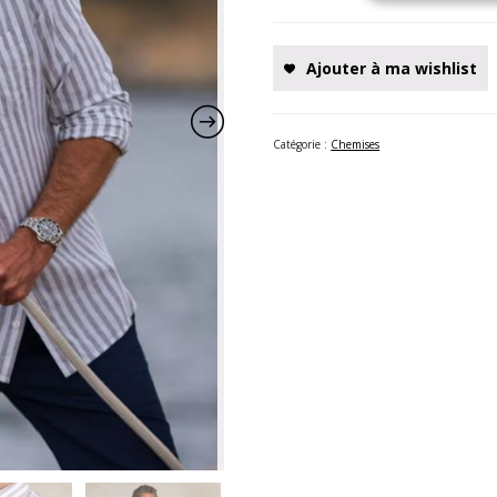
Ajouter à ma wishlist
Catégorie :
Chemises