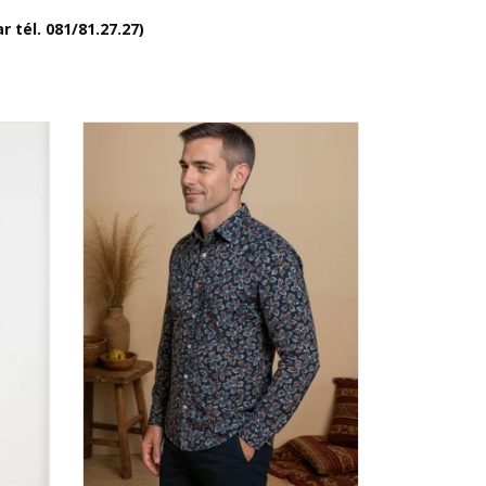
 tél. 081/81.27.27)