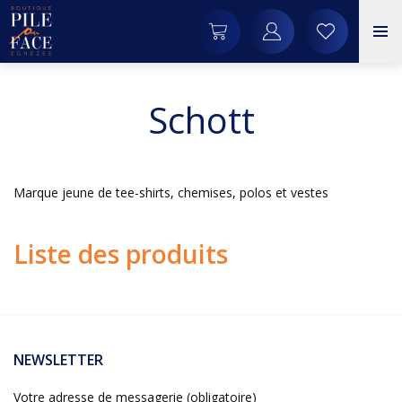
Schott
Marque jeune de tee-shirts, chemises, polos et vestes
Liste des produits
NEWSLETTER
Votre adresse de messagerie (obligatoire)