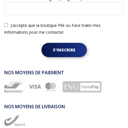
J'accepte que la boutique Pile ou Face traite mes
informations pour me contacter.
S'INSCRIRE
NOS MOYENS DE PAIEMENT
NOS MOYENS DE LIVRAISON