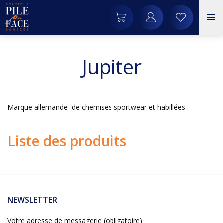
Jupiter
Marque allemande de chemises sportwear et habillées .
Liste des produits
NEWSLETTER
Votre adresse de messagerie (obligatoire)