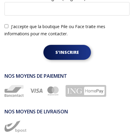
J'accepte que la boutique Pile ou Face traite mes
informations pour me contacter.
S'INSCRIRE
NOS MOYENS DE PAIEMENT
NOS MOYENS DE LIVRAISON