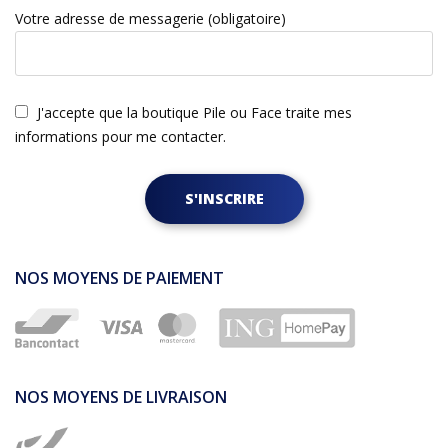
Votre adresse de messagerie (obligatoire)
J'accepte que la boutique Pile ou Face traite mes
informations pour me contacter.
S'INSCRIRE
NOS MOYENS DE PAIEMENT
NOS MOYENS DE LIVRAISON