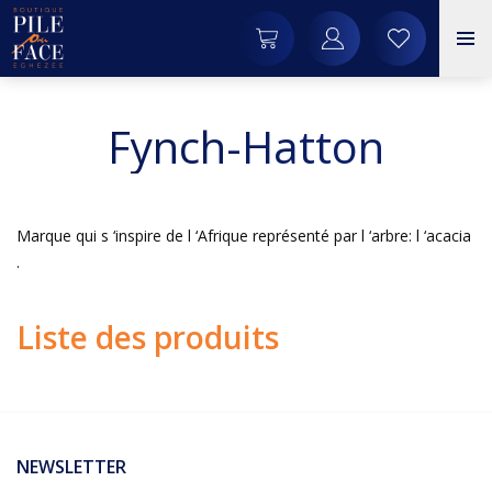
Fynch-Hatton
Marque qui s ‘inspire de l ‘Afrique représenté par l ‘arbre: l ‘acacia
.
Liste des produits
NEWSLETTER