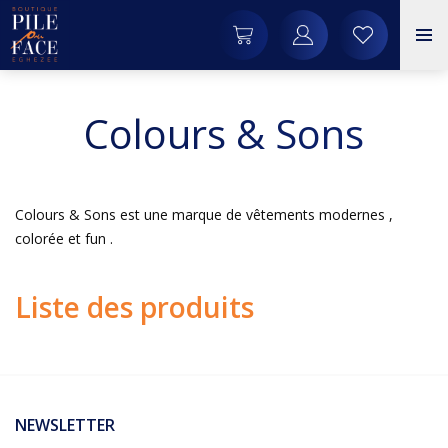
Colours & Sons
Colours & Sons est une marque de vêtements modernes ,
colorée et fun .
Liste des produits
NEWSLETTER