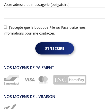
Votre adresse de messagerie (obligatoire)
J'accepte que la boutique Pile ou Face traite mes
informations pour me contacter.
S'INSCRIRE
NOS MOYENS DE PAIEMENT
NOS MOYENS DE LIVRAISON