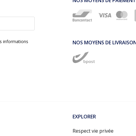
NOS MOYENS DE PAIEMENT
es informations
NOS MOYENS DE LIVRAISO
EXPLORER
Respect vie privée