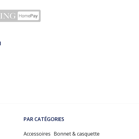
N
PAR CATÉGORIES
Accessoires
Bonnet & casquette