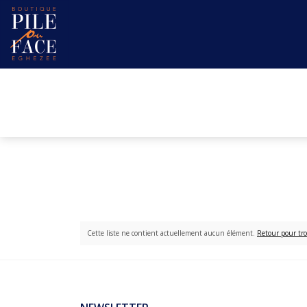
Cette liste ne contient actuellement aucun élément.
Retour pour tro