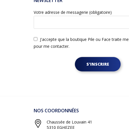
NEWSLETTER
Votre adresse de messagerie (obligatoire)
J'accepte que la boutique Pile ou Face traite m
pour me contacter.
S'INSCRIRE
NOS COORDONNÉES
Chaussée de Louvain 41
5310 EGHEZEE