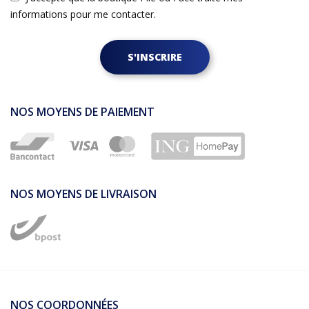
informations pour me contacter.
S'INSCRIRE
NOS MOYENS DE PAIEMENT
NOS MOYENS DE LIVRAISON
NOS COORDONNÉES