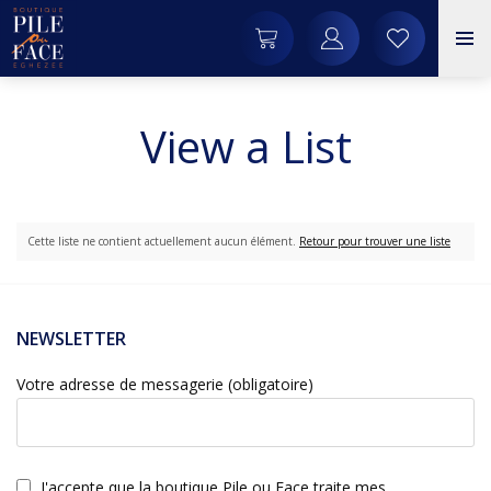
View a List
Cette liste ne contient actuellement aucun élément.
Retour pour trouver une liste
NEWSLETTER
Votre adresse de messagerie (obligatoire)
J'accepte que la boutique Pile ou Face traite mes