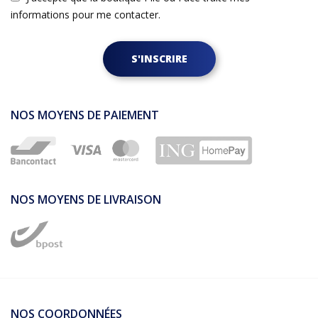
informations pour me contacter.
S'INSCRIRE
NOS MOYENS DE PAIEMENT
NOS MOYENS DE LIVRAISON
NOS COORDONNÉES