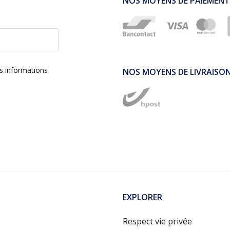
NOS MOYENS DE PAIEMENT
es informations
NOS MOYENS DE LIVRAISO
EXPLORER
Respect vie privée