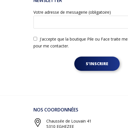
NEWSLETTER
Votre adresse de messagerie (obligatoire)
J'accepte que la boutique Pile ou Face traite m
pour me contacter.
S'INSCRIRE
NOS COORDONNÉES
Chaussée de Louvain 41
5310 EGHEZEE