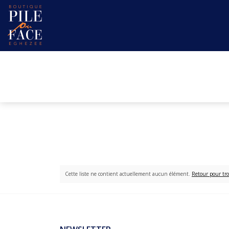
Cette liste ne contient actuellement aucun élément.
Retour pour tro