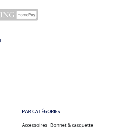
N
PAR CATÉGORIES
Accessoires
Bonnet & casquette