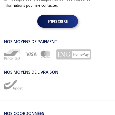
informations pour me contacter.
S'INSCRIRE
NOS MOYENS DE PAIEMENT
NOS MOYENS DE LIVRAISON
NOS COORDONNÉES