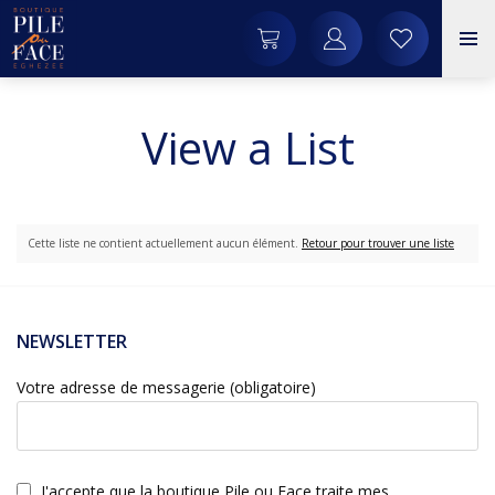
View a List
Cette liste ne contient actuellement aucun élément.
Retour pour trouver une liste
NEWSLETTER
Votre adresse de messagerie (obligatoire)
J'accepte que la boutique Pile ou Face traite mes