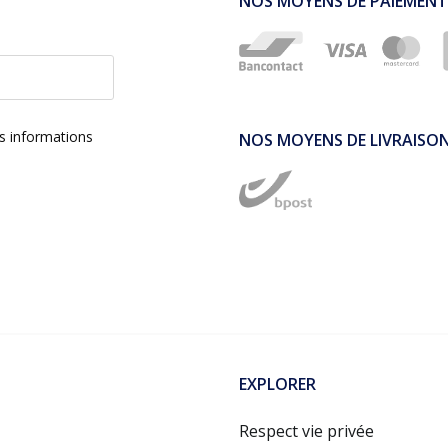
NOS MOYENS DE PAIEMENT
es informations
NOS MOYENS DE LIVRAISO
EXPLORER
Respect vie privée