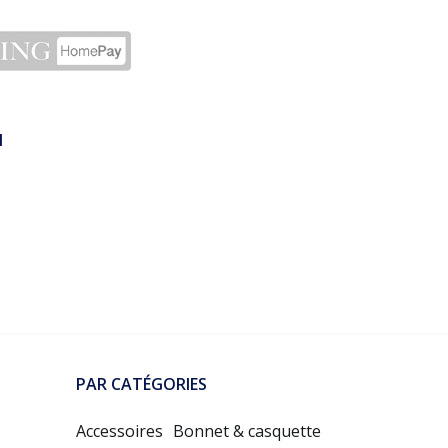
N
PAR CATÉGORIES
Accessoires
Bonnet & casquette