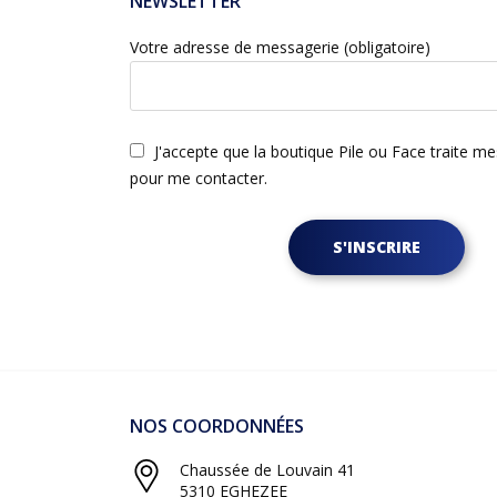
NEWSLETTER
Votre adresse de messagerie (obligatoire)
J'accepte que la boutique Pile ou Face traite m
pour me contacter.
S'INSCRIRE
NOS COORDONNÉES
Chaussée de Louvain 41
5310 EGHEZEE