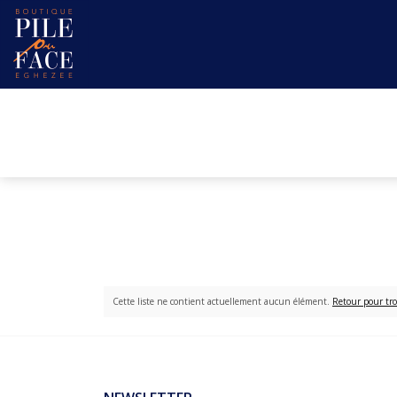
Cette liste ne contient actuellement aucun élément.
Retour pour tro