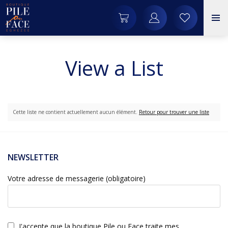
View a List
Cette liste ne contient actuellement aucun élément.
Retour pour trouver une liste
NEWSLETTER
Votre adresse de messagerie (obligatoire)
J'accepte que la boutique Pile ou Face traite mes