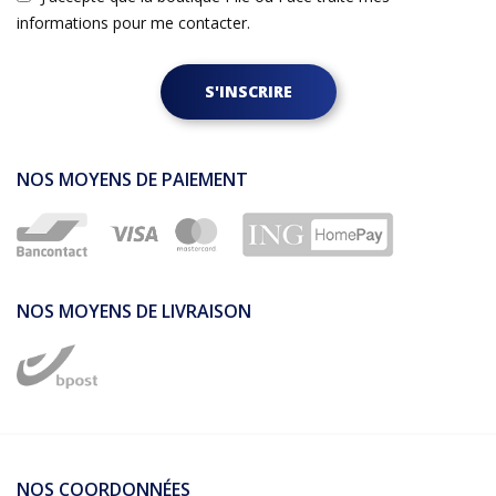
informations pour me contacter.
S'INSCRIRE
NOS MOYENS DE PAIEMENT
NOS MOYENS DE LIVRAISON
NOS COORDONNÉES