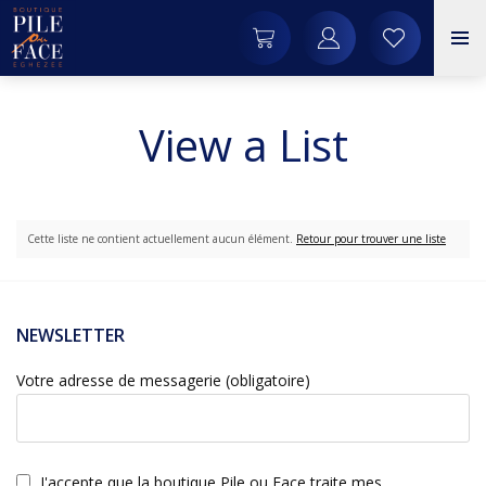
View a List
Cette liste ne contient actuellement aucun élément.
Retour pour trouver une liste
NEWSLETTER
Votre adresse de messagerie (obligatoire)
J'accepte que la boutique Pile ou Face traite mes