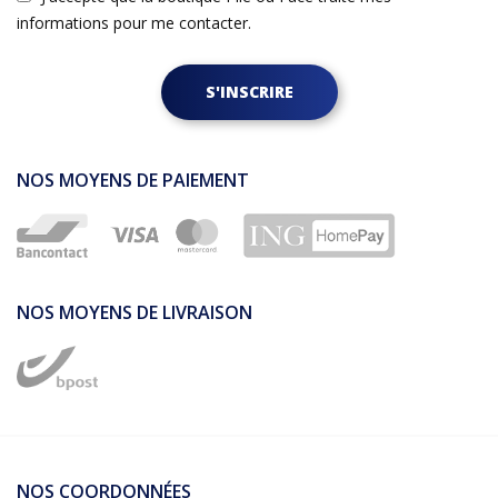
informations pour me contacter.
S'INSCRIRE
NOS MOYENS DE PAIEMENT
NOS MOYENS DE LIVRAISON
NOS COORDONNÉES