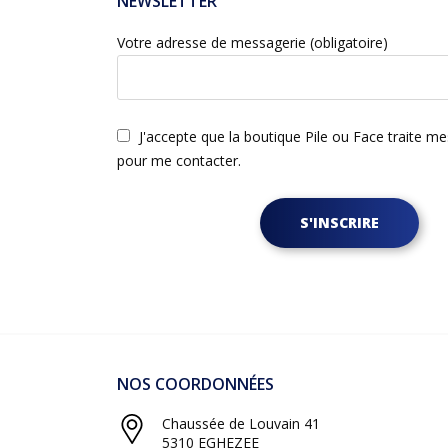
NEWSLETTER
Votre adresse de messagerie (obligatoire)
J'accepte que la boutique Pile ou Face traite m
pour me contacter.
S'INSCRIRE
NOS COORDONNÉES
Chaussée de Louvain 41
5310 EGHEZEE