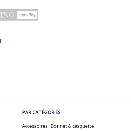
N
PAR CATÉGORIES
Accessoires
Bonnet & casquette