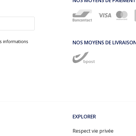
NOS MOYENS DE PAIEMENT
es informations
NOS MOYENS DE LIVRAISO
EXPLORER
Respect vie privée