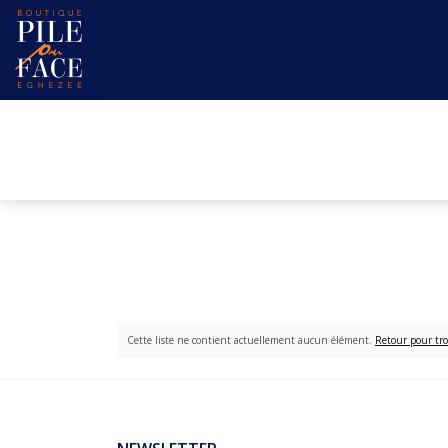
Cette liste ne contient actuellement aucun élément.
Retour pour tro