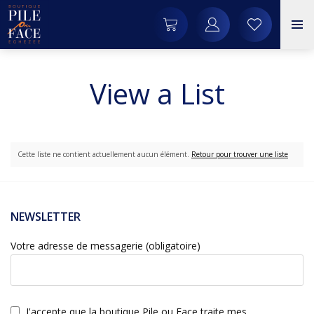
View a List
Cette liste ne contient actuellement aucun élément.
Retour pour trouver une liste
NEWSLETTER
Votre adresse de messagerie (obligatoire)
J'accepte que la boutique Pile ou Face traite mes