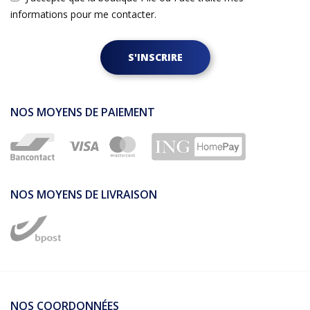
informations pour me contacter.
S'INSCRIRE
NOS MOYENS DE PAIEMENT
NOS MOYENS DE LIVRAISON
NOS COORDONNÉES