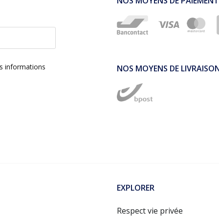
NOS MOYENS DE PAIEMENT
es informations
NOS MOYENS DE LIVRAISO
EXPLORER
Respect vie privée