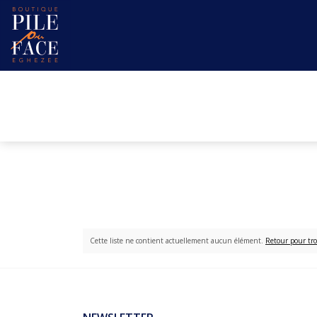
Cette liste ne contient actuellement aucun élément.
Retour pour tro