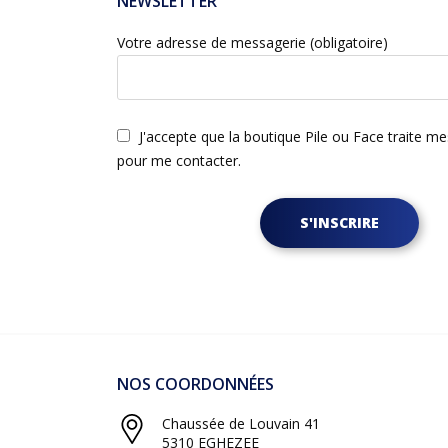
NEWSLETTER
Votre adresse de messagerie (obligatoire)
J'accepte que la boutique Pile ou Face traite m
pour me contacter.
S'INSCRIRE
NOS COORDONNÉES
Chaussée de Louvain 41
5310 EGHEZEE