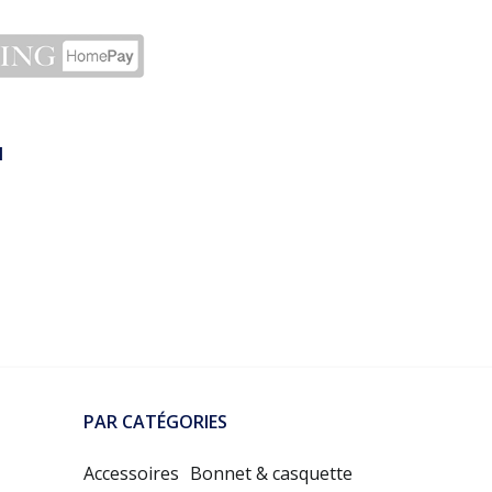
N
PAR CATÉGORIES
Accessoires
Bonnet & casquette