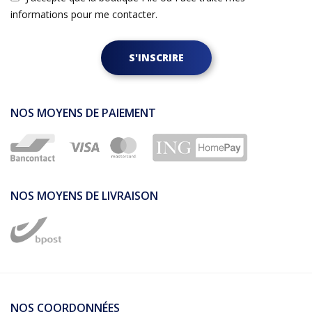
informations pour me contacter.
S'INSCRIRE
NOS MOYENS DE PAIEMENT
NOS MOYENS DE LIVRAISON
NOS COORDONNÉES