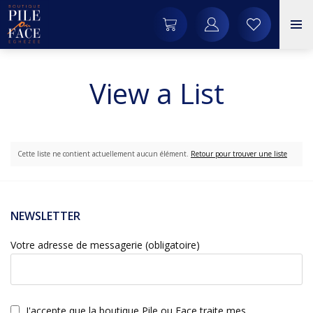
View a List
Cette liste ne contient actuellement aucun élément.
Retour pour trouver une liste
NEWSLETTER
Votre adresse de messagerie (obligatoire)
J'accepte que la boutique Pile ou Face traite mes