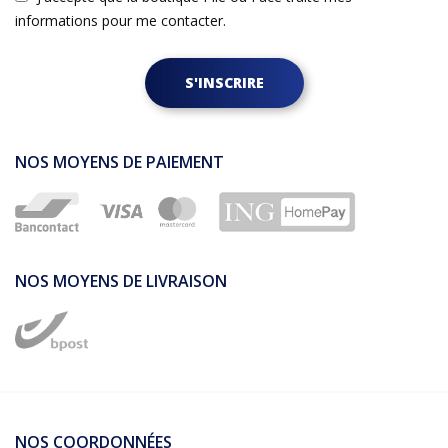
informations pour me contacter.
S'INSCRIRE
NOS MOYENS DE PAIEMENT
NOS MOYENS DE LIVRAISON
NOS COORDONNÉES