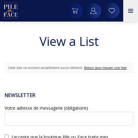
View a List
Cette liste ne contient actuellement aucun élément.
Retour pour trouver une liste
NEWSLETTER
Votre adresse de messagerie (obligatoire)
J'accepte que la boutique Pile ou Face traite mes