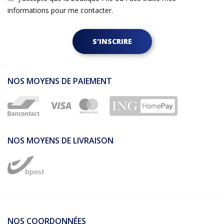
informations pour me contacter.
S'INSCRIRE
NOS MOYENS DE PAIEMENT
NOS MOYENS DE LIVRAISON
NOS COORDONNÉES