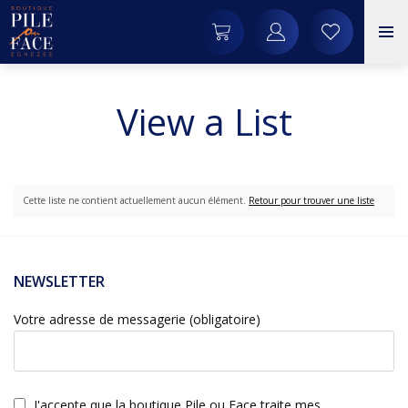
View a List
Cette liste ne contient actuellement aucun élément.
Retour pour trouver une liste
NEWSLETTER
Votre adresse de messagerie (obligatoire)
J'accepte que la boutique Pile ou Face traite mes