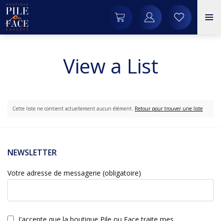
View a List
Cette liste ne contient actuellement aucun élément.
Retour pour trouver une liste
NEWSLETTER
Votre adresse de messagerie (obligatoire)
J'accepte que la boutique Pile ou Face traite mes