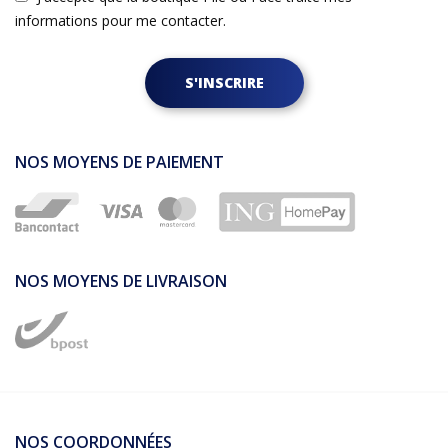
informations pour me contacter.
S'INSCRIRE
NOS MOYENS DE PAIEMENT
NOS MOYENS DE LIVRAISON
NOS COORDONNÉES