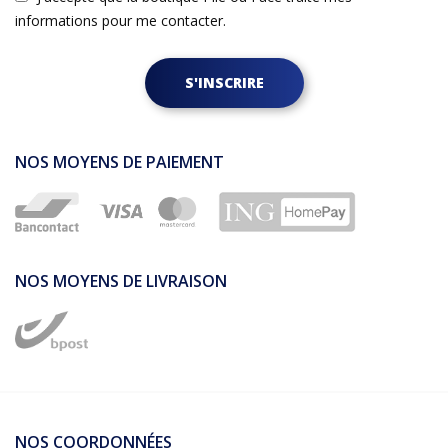
informations pour me contacter.
S'INSCRIRE
NOS MOYENS DE PAIEMENT
NOS MOYENS DE LIVRAISON
NOS COORDONNÉES