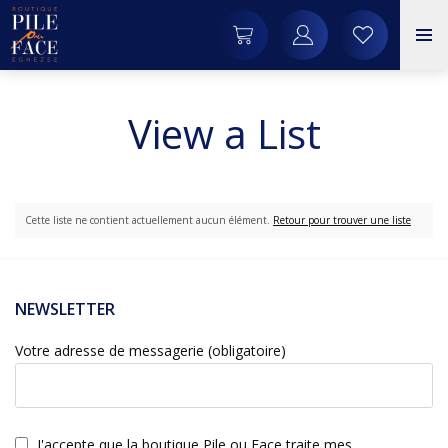
View a List
Cette liste ne contient actuellement aucun élément.
Retour pour trouver une liste
NEWSLETTER
Votre adresse de messagerie (obligatoire)
J'accepte que la boutique Pile ou Face traite mes