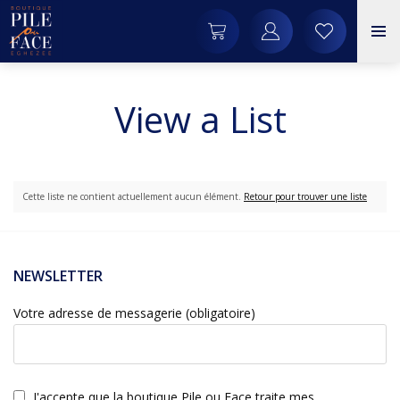
View a List
Cette liste ne contient actuellement aucun élément.
Retour pour trouver une liste
NEWSLETTER
Votre adresse de messagerie (obligatoire)
J'accepte que la boutique Pile ou Face traite mes