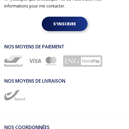
informations pour me contacter.
S'INSCRIRE
NOS MOYENS DE PAIEMENT
NOS MOYENS DE LIVRAISON
NOS COORDONNÉES