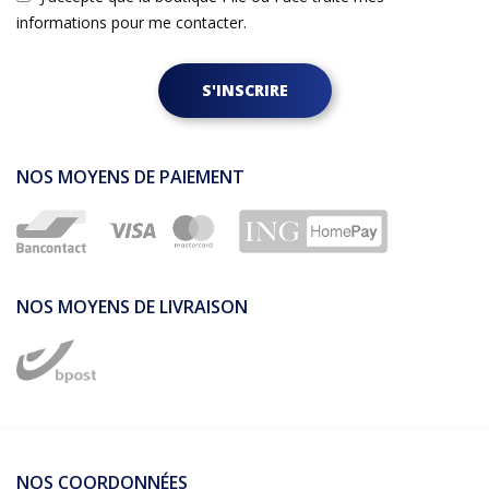
informations pour me contacter.
S'INSCRIRE
NOS MOYENS DE PAIEMENT
NOS MOYENS DE LIVRAISON
NOS COORDONNÉES