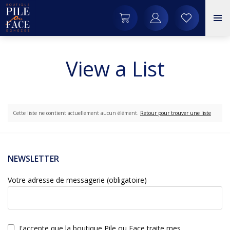
View a List
Cette liste ne contient actuellement aucun élément.
Retour pour trouver une liste
NEWSLETTER
Votre adresse de messagerie (obligatoire)
J'accepte que la boutique Pile ou Face traite mes