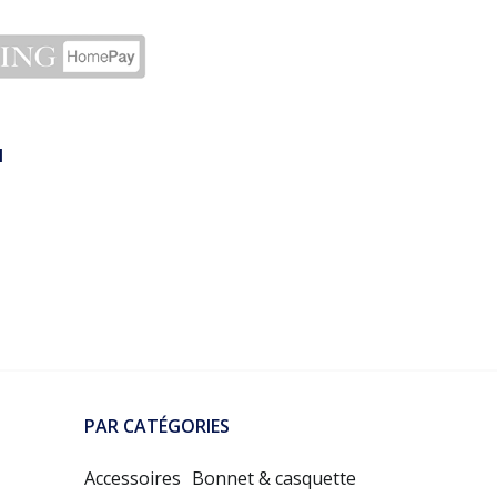
N
PAR CATÉGORIES
Accessoires
Bonnet & casquette