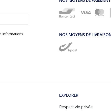
NOS MOYENS DE PAIEMENT
es informations
NOS MOYENS DE LIVRAISO
EXPLORER
Respect vie privée