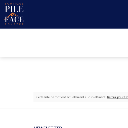
Cette liste ne contient actuellement aucun élément.
Retour pour tro