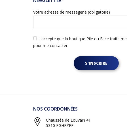
NEWSLETTER
Votre adresse de messagerie (obligatoire)
J'accepte que la boutique Pile ou Face traite m
pour me contacter.
S'INSCRIRE
NOS COORDONNÉES
Chaussée de Louvain 41
5310 EGHEZEE