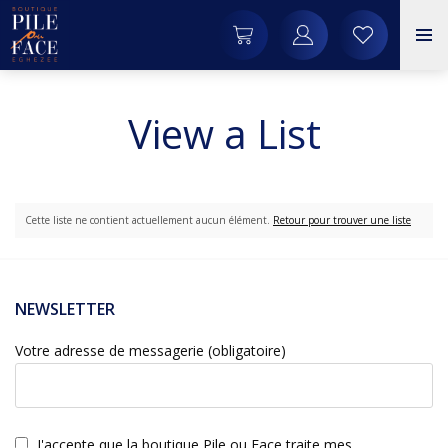
View a List
Cette liste ne contient actuellement aucun élément.
Retour pour trouver une liste
NEWSLETTER
Votre adresse de messagerie (obligatoire)
J'accepte que la boutique Pile ou Face traite mes