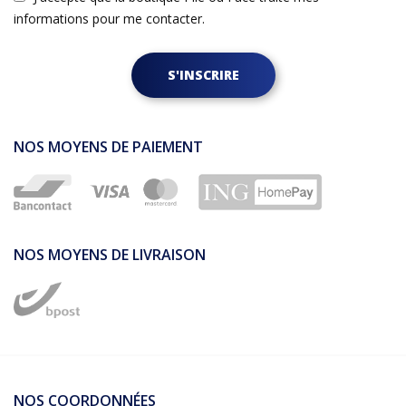
informations pour me contacter.
S'INSCRIRE
NOS MOYENS DE PAIEMENT
NOS MOYENS DE LIVRAISON
NOS COORDONNÉES