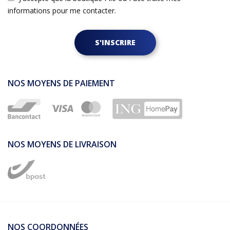
informations pour me contacter.
S'INSCRIRE
NOS MOYENS DE PAIEMENT
NOS MOYENS DE LIVRAISON
NOS COORDONNÉES