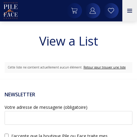
View a List
Cette liste ne contient actuellement aucun élément.
Retour pour trouver une liste
NEWSLETTER
Votre adresse de messagerie (obligatoire)
J'accepte que la boutique Pile ou Face traite mes