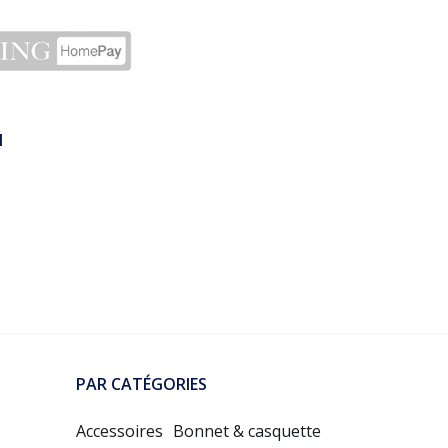
N
PAR CATÉGORIES
Accessoires
Bonnet & casquette