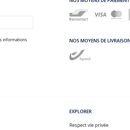
NOS MOYENS DE PAIEMENT
es informations
NOS MOYENS DE LIVRAISO
EXPLORER
Respect vie privée