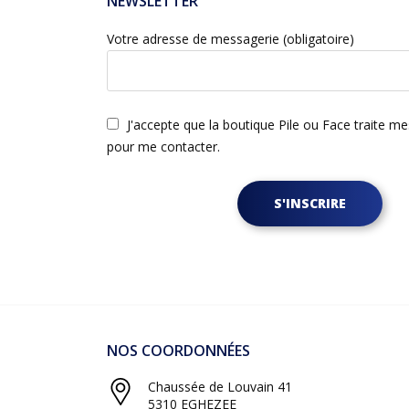
NEWSLETTER
Votre adresse de messagerie (obligatoire)
J'accepte que la boutique Pile ou Face traite m
pour me contacter.
S'INSCRIRE
NOS COORDONNÉES
Chaussée de Louvain 41
5310 EGHEZEE