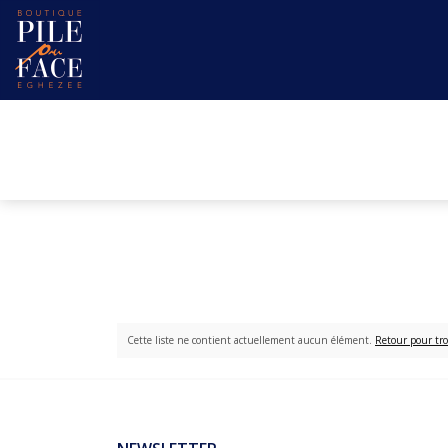
Cette liste ne contient actuellement aucun élément.
Retour pour tro