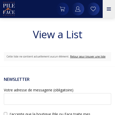
View a List
Cette liste ne contient actuellement aucun élément.
Retour pour trouver une liste
NEWSLETTER
Votre adresse de messagerie (obligatoire)
J'accepte que la boutique Pile ou Face traite mes