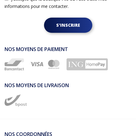
informations pour me contacter.
S'INSCRIRE
NOS MOYENS DE PAIEMENT
NOS MOYENS DE LIVRAISON
NOS COORDONNÉES