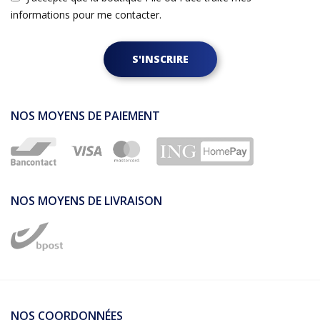
informations pour me contacter.
S'INSCRIRE
NOS MOYENS DE PAIEMENT
NOS MOYENS DE LIVRAISON
NOS COORDONNÉES