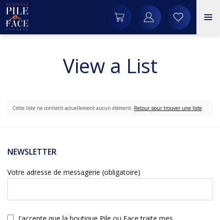
View a List
Cette liste ne contient actuellement aucun élément.
Retour pour trouver une liste
NEWSLETTER
Votre adresse de messagerie (obligatoire)
J'accepte que la boutique Pile ou Face traite mes