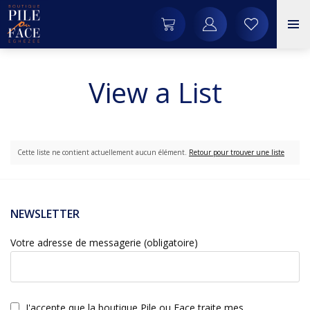
View a List
Cette liste ne contient actuellement aucun élément.
Retour pour trouver une liste
NEWSLETTER
Votre adresse de messagerie (obligatoire)
J'accepte que la boutique Pile ou Face traite mes