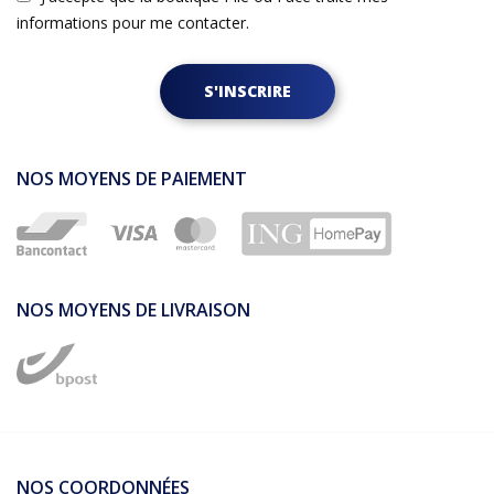
informations pour me contacter.
S'INSCRIRE
NOS MOYENS DE PAIEMENT
NOS MOYENS DE LIVRAISON
NOS COORDONNÉES