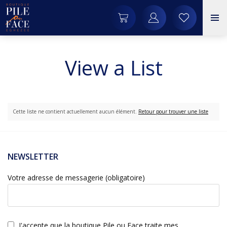
View a List
Cette liste ne contient actuellement aucun élément.
Retour pour trouver une liste
NEWSLETTER
Votre adresse de messagerie (obligatoire)
J'accepte que la boutique Pile ou Face traite mes