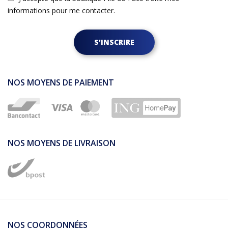
informations pour me contacter.
S'INSCRIRE
NOS MOYENS DE PAIEMENT
NOS MOYENS DE LIVRAISON
NOS COORDONNÉES