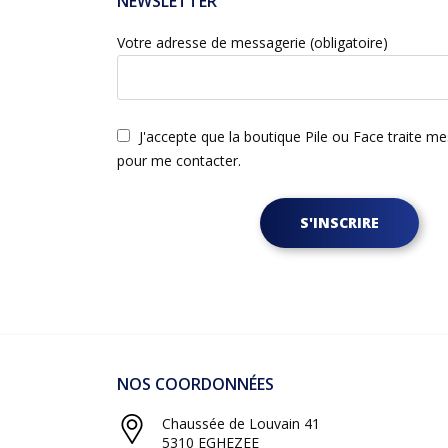
NEWSLETTER
Votre adresse de messagerie (obligatoire)
J'accepte que la boutique Pile ou Face traite m
pour me contacter.
S'INSCRIRE
NOS COORDONNÉES
Chaussée de Louvain 41
5310 EGHEZEE