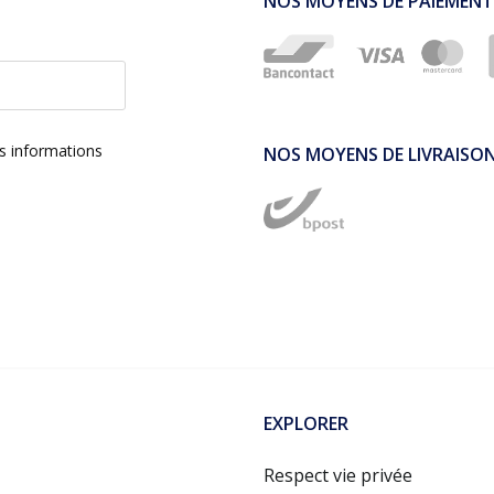
NOS MOYENS DE PAIEMENT
es informations
NOS MOYENS DE LIVRAISO
EXPLORER
Respect vie privée