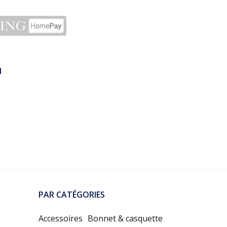
N
PAR CATÉGORIES
Accessoires
Bonnet & casquette