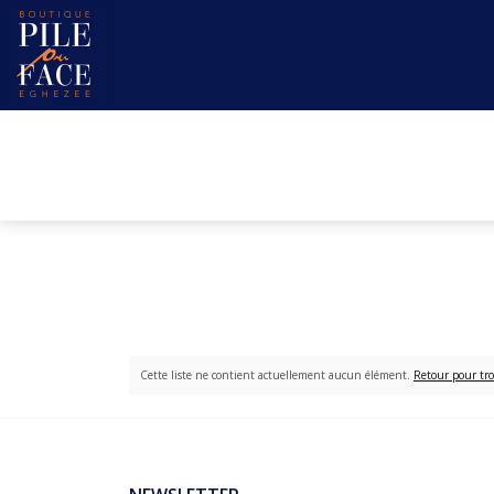
Cette liste ne contient actuellement aucun élément.
Retour pour tro