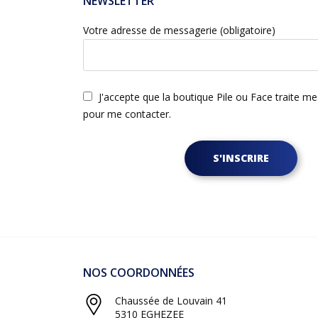
NEWSLETTER
Votre adresse de messagerie (obligatoire)
J'accepte que la boutique Pile ou Face traite m
pour me contacter.
S'INSCRIRE
NOS COORDONNÉES
Chaussée de Louvain 41
5310 EGHEZEE