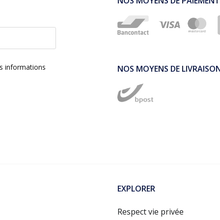
NOS MOYENS DE PAIEMENT
es informations
NOS MOYENS DE LIVRAISO
EXPLORER
Respect vie privée