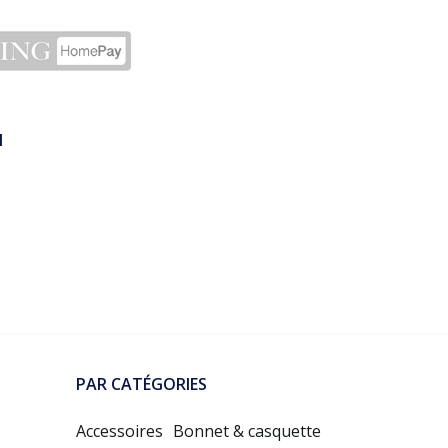
N
PAR CATÉGORIES
Accessoires
Bonnet & casquette