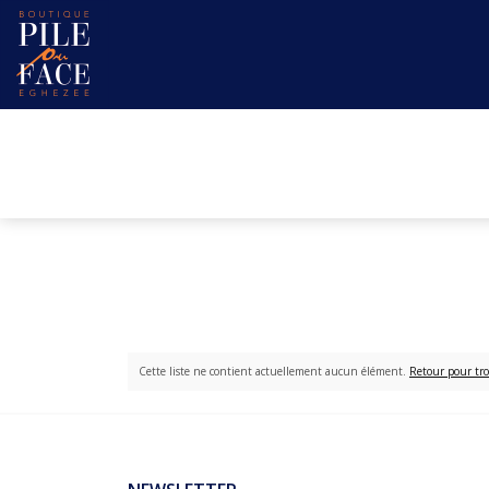
Cette liste ne contient actuellement aucun élément.
Retour pour tro