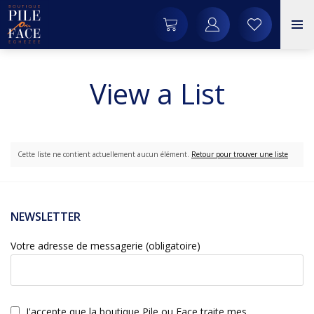
View a List
Cette liste ne contient actuellement aucun élément.
Retour pour trouver une liste
NEWSLETTER
Votre adresse de messagerie (obligatoire)
J'accepte que la boutique Pile ou Face traite mes