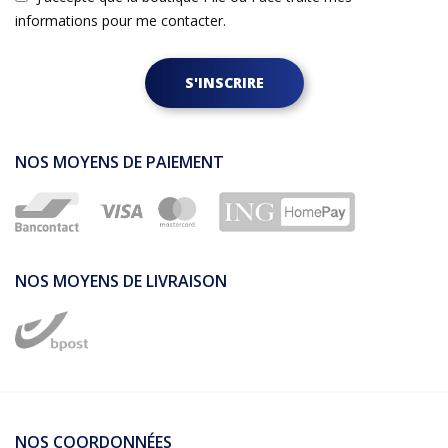
informations pour me contacter.
S'INSCRIRE
NOS MOYENS DE PAIEMENT
NOS MOYENS DE LIVRAISON
NOS COORDONNÉES