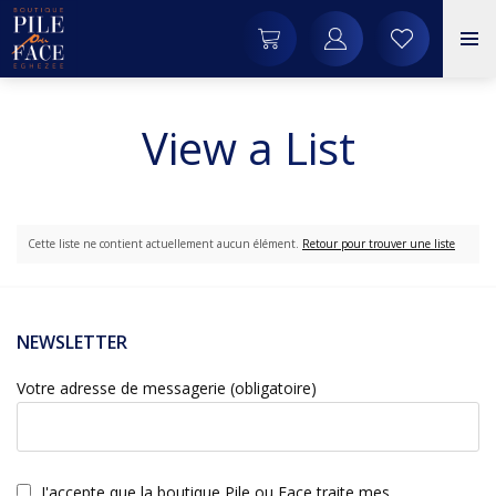
View a List
Cette liste ne contient actuellement aucun élément.
Retour pour trouver une liste
NEWSLETTER
Votre adresse de messagerie (obligatoire)
J'accepte que la boutique Pile ou Face traite mes