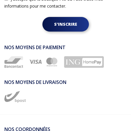
informations pour me contacter.
S'INSCRIRE
NOS MOYENS DE PAIEMENT
NOS MOYENS DE LIVRAISON
NOS COORDONNÉES