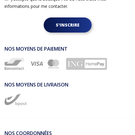
informations pour me contacter.
S'INSCRIRE
NOS MOYENS DE PAIEMENT
NOS MOYENS DE LIVRAISON
NOS COORDONNÉES