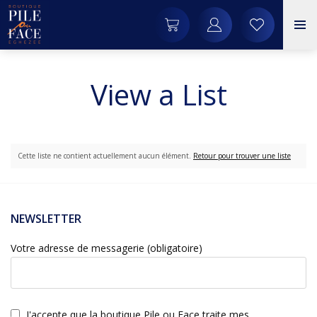
View a List
Cette liste ne contient actuellement aucun élément.
Retour pour trouver une liste
NEWSLETTER
Votre adresse de messagerie (obligatoire)
J'accepte que la boutique Pile ou Face traite mes