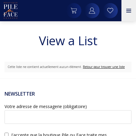
View a List
Cette liste ne contient actuellement aucun élément.
Retour pour trouver une liste
NEWSLETTER
Votre adresse de messagerie (obligatoire)
J'accepte que la boutique Pile ou Face traite mes