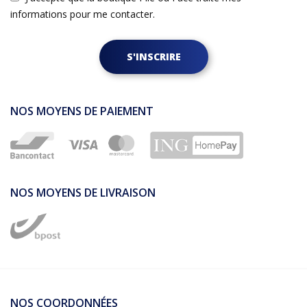
informations pour me contacter.
S'INSCRIRE
NOS MOYENS DE PAIEMENT
NOS MOYENS DE LIVRAISON
NOS COORDONNÉES