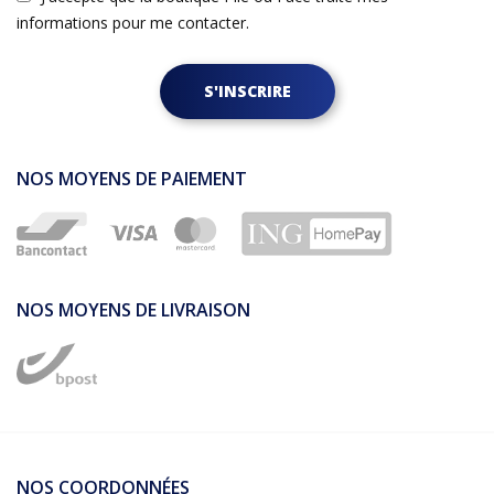
informations pour me contacter.
S'INSCRIRE
NOS MOYENS DE PAIEMENT
NOS MOYENS DE LIVRAISON
NOS COORDONNÉES