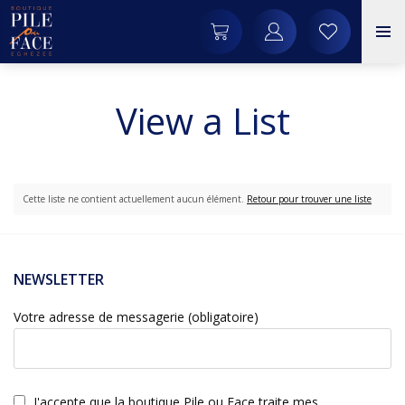
View a List
Cette liste ne contient actuellement aucun élément.
Retour pour trouver une liste
NEWSLETTER
Votre adresse de messagerie (obligatoire)
J'accepte que la boutique Pile ou Face traite mes