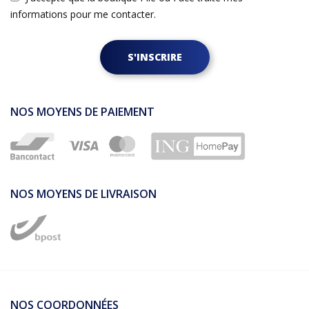
informations pour me contacter.
S'INSCRIRE
NOS MOYENS DE PAIEMENT
NOS MOYENS DE LIVRAISON
NOS COORDONNÉES