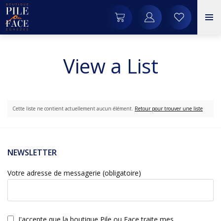
View a List
Cette liste ne contient actuellement aucun élément.
Retour pour trouver une liste
NEWSLETTER
Votre adresse de messagerie (obligatoire)
J'accepte que la boutique Pile ou Face traite mes