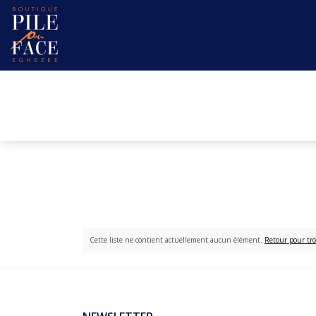
Cette liste ne contient actuellement aucun élément.
Retour pour tro