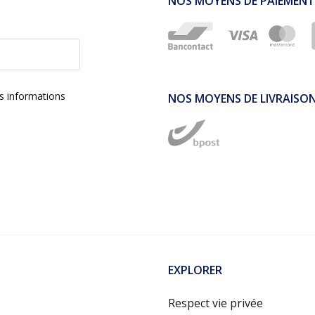
NOS MOYENS DE PAIEMENT
es informations
NOS MOYENS DE LIVRAISO
EXPLORER
Respect vie privée