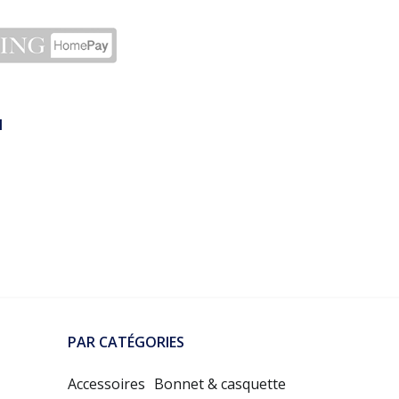
N
PAR CATÉGORIES
Accessoires
Bonnet & casquette