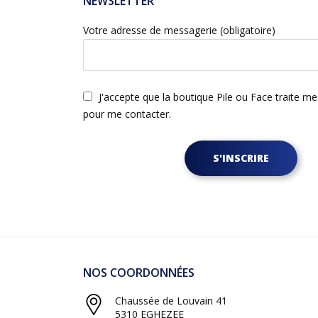
NEWSLETTER
Votre adresse de messagerie (obligatoire)
J'accepte que la boutique Pile ou Face traite m
pour me contacter.
S'INSCRIRE
NOS COORDONNÉES
Chaussée de Louvain 41
5310 EGHEZEE