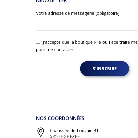
NEWSLETTER
Votre adresse de messagerie (obligatoire)
J'accepte que la boutique Pile ou Face traite m
pour me contacter.
S'INSCRIRE
NOS COORDONNÉES
Chaussée de Louvain 41
5310 EGHEZEE