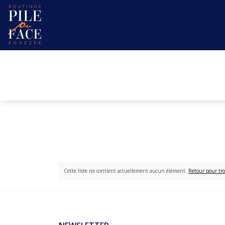
Cette liste ne contient actuellement aucun élément.
Retour pour tro