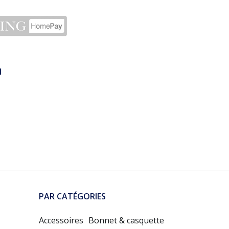
N
PAR CATÉGORIES
Accessoires
Bonnet & casquette