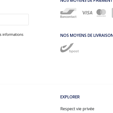
NOS MOYENS DE PAIEMENT
es informations
NOS MOYENS DE LIVRAISO
EXPLORER
Respect vie privée