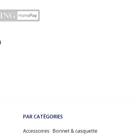
N
PAR CATÉGORIES
Accessoires
Bonnet & casquette