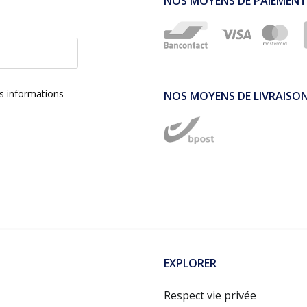
NOS MOYENS DE PAIEMENT
es informations
NOS MOYENS DE LIVRAISO
EXPLORER
Respect vie privée