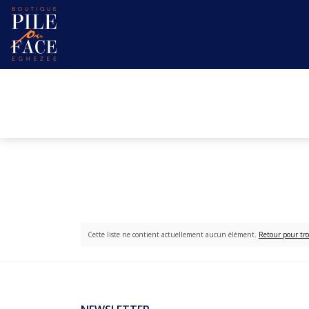
Cette liste ne contient actuellement aucun élément.
Retour pour tro