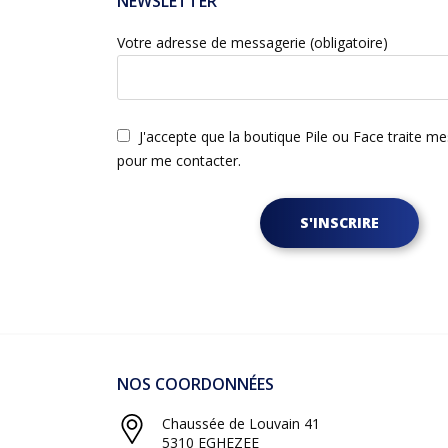
NEWSLETTER
Votre adresse de messagerie (obligatoire)
J'accepte que la boutique Pile ou Face traite m
pour me contacter.
S'INSCRIRE
NOS COORDONNÉES
Chaussée de Louvain 41
5310 EGHEZEE