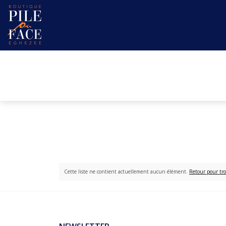
Cette liste ne contient actuellement aucun élément.
Retour pour tro