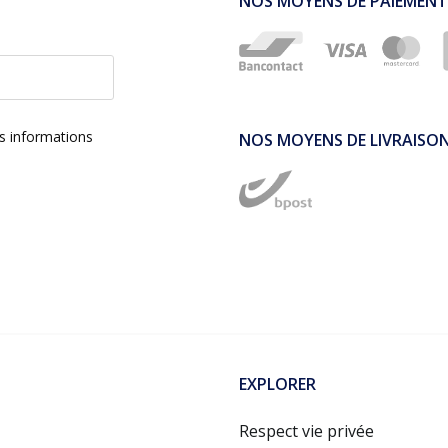
NOS MOYENS DE PAIEMENT
es informations
NOS MOYENS DE LIVRAISO
EXPLORER
Respect vie privée