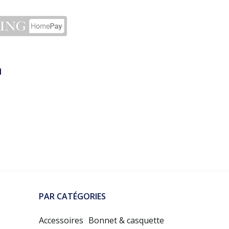
N
PAR CATÉGORIES
Accessoires
Bonnet & casquette