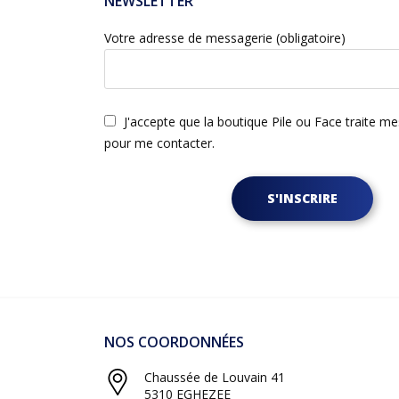
NEWSLETTER
Votre adresse de messagerie (obligatoire)
J'accepte que la boutique Pile ou Face traite m
pour me contacter.
S'INSCRIRE
NOS COORDONNÉES
Chaussée de Louvain 41
5310 EGHEZEE