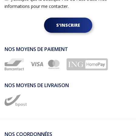
informations pour me contacter.
S'INSCRIRE
NOS MOYENS DE PAIEMENT
NOS MOYENS DE LIVRAISON
NOS COORDONNÉES