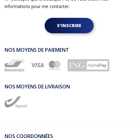
informations pour me contacter.
S'INSCRIRE
NOS MOYENS DE PAIEMENT
NOS MOYENS DE LIVRAISON
NOS COORDONNÉES