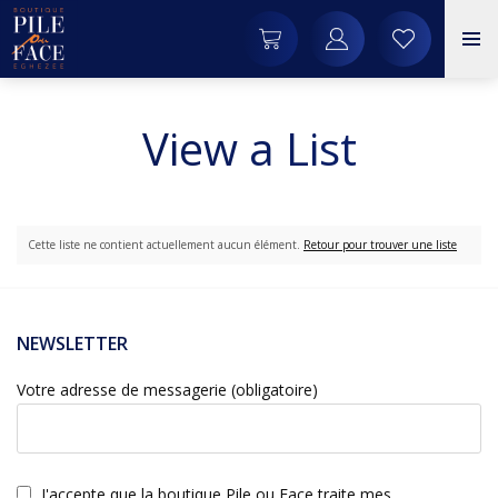
View a List
Cette liste ne contient actuellement aucun élément.
Retour pour trouver une liste
NEWSLETTER
Votre adresse de messagerie (obligatoire)
J'accepte que la boutique Pile ou Face traite mes