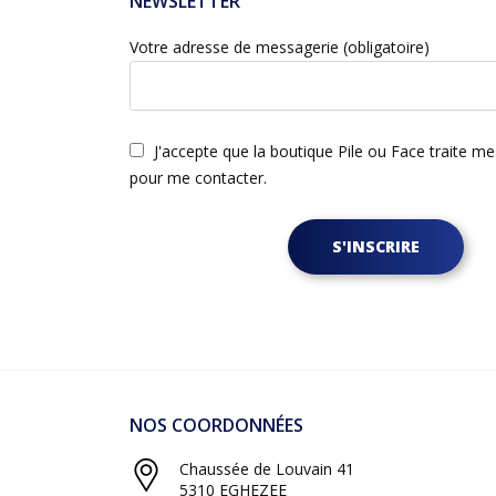
NEWSLETTER
Votre adresse de messagerie (obligatoire)
J'accepte que la boutique Pile ou Face traite m
pour me contacter.
S'INSCRIRE
NOS COORDONNÉES
Chaussée de Louvain 41
5310 EGHEZEE