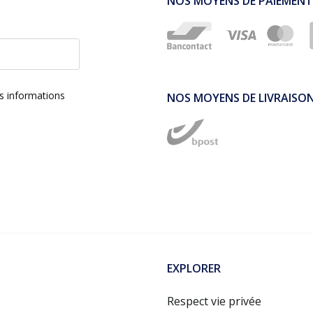
NOS MOYENS DE PAIEMENT
es informations
NOS MOYENS DE LIVRAISO
EXPLORER
Respect vie privée