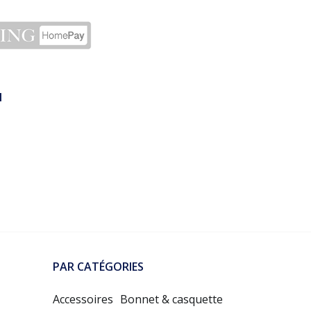
N
PAR CATÉGORIES
Accessoires
Bonnet & casquette