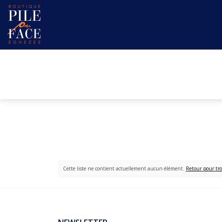
Cette liste ne contient actuellement aucun élément.
Retour pour tro